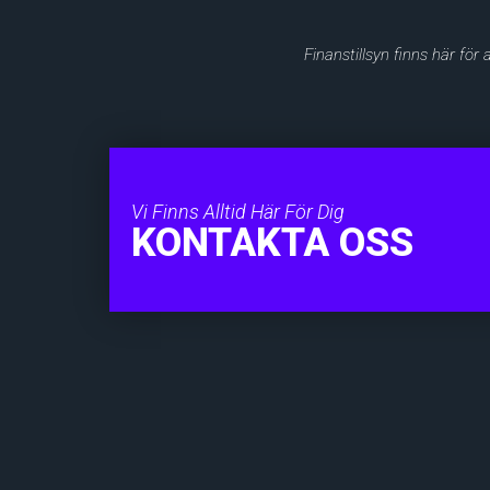
Finanstillsyn finns här för
Vi Finns Alltid Här För Dig
KONTAKTA OSS