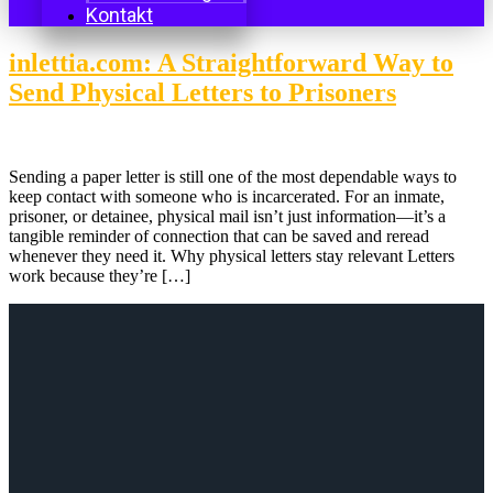
Kontakt
inlettia.com: A Straightforward Way to
Send Physical Letters to Prisoners
Sending a paper letter is still one of the most dependable ways to
keep contact with someone who is incarcerated. For an inmate,
prisoner, or detainee, physical mail isn’t just information—it’s a
tangible reminder of connection that can be saved and reread
whenever they need it. Why physical letters stay relevant Letters
work because they’re […]