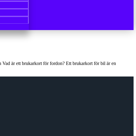
 Vad är ett brukarkort för fordon? Ett brukarkort för bil är en