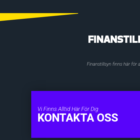
FINANSTIL
Finanstillsyn finns här för
Vi Finns Alltid Här För Dig
KONTAKTA OSS