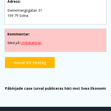
Adress:
Evenemangsgatan 31
169 79 Solna
Kommentar:
Med på
Undvikalistan
Anmäl ett företag
Påbörjade case (urval publiceras här) mot Svea Ekonomi