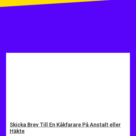
Skicka Brev Till En Kåkfarare På Anstalt eller
Häkte