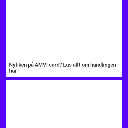
Nyfiken på AMVI card? Läs allt om handlingen
här