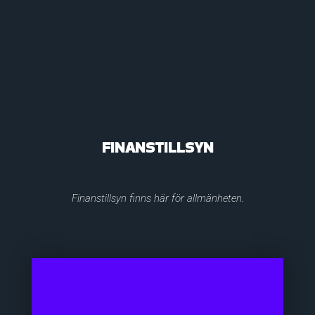
FINANSTILLSYN
Finanstillsyn finns här för allmänheten.