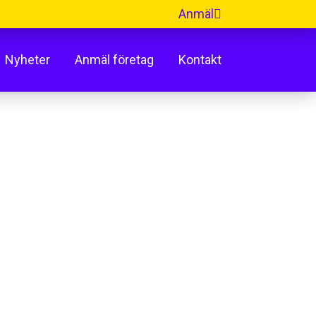
Anmäl
Nyheter
Anmäl företag
Kontakt