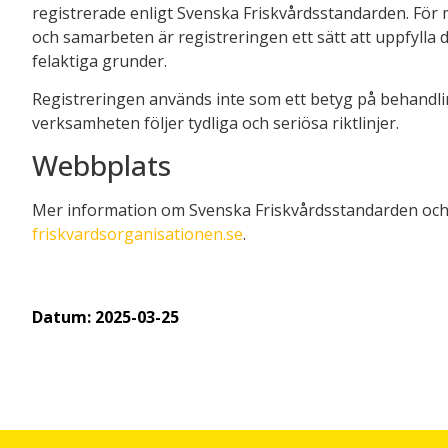
registrerade enligt Svenska Friskvårdsstandarden. För
och samarbeten är registreringen ett sätt att uppfylla 
felaktiga grunder.
Registreringen används inte som ett betyg på behandlin
verksamheten följer tydliga och seriösa riktlinjer.
Webbplats
Mer information om Svenska Friskvårdsstandarden och r
friskvardsorganisationen.se
.
Datum:
2025-03-25