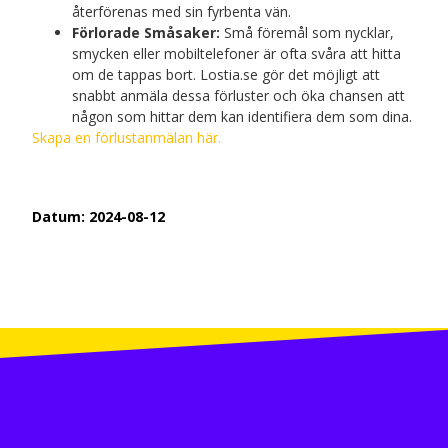
återförenas med sin fyrbenta vän.
Förlorade Småsaker:
Små föremål som nycklar,
smycken eller mobiltelefoner är ofta svåra att hitta
om de tappas bort. Lostia.se gör det möjligt att
snabbt anmäla dessa förluster och öka chansen att
någon som hittar dem kan identifiera dem som dina.
Skapa en förlustanmälan här.
Datum:
2024-08-12