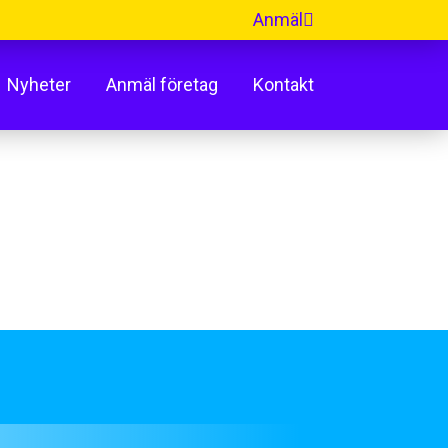
Anmäl
Nyheter
Anmäl företag
Kontakt