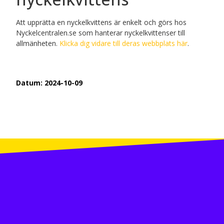
Att upprätta en nyckelkvittens är enkelt och görs hos
Nyckelcentralen.se som hanterar nyckelkvittenser till
allmänheten.
Klicka dig vidare till deras webbplats här
.
Datum:
2024-10-09