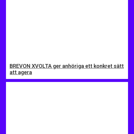
BREVON XVOLTA ger anhöriga ett konkret sätt
att agera