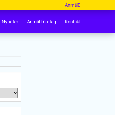
Anmäl
Nyheter
Anmäl företag
Kontakt