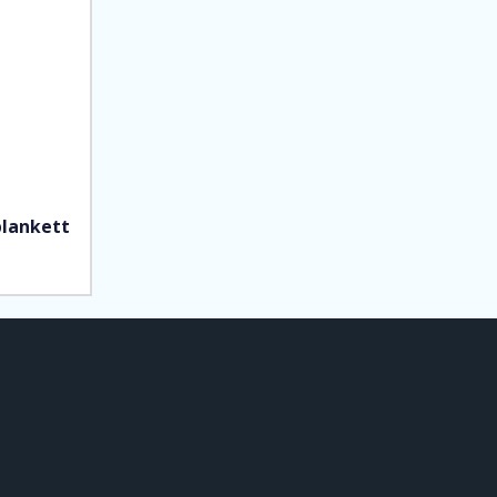
lankett